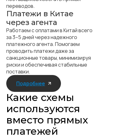
переводов.
Платежи в Китае
через агента
Работаем с оплатами в Китай всего
за 3–5 дней через надежного
платежного агента. Помогаем
проводить платежи даже за
санкционные товары, минимизируя
риски и обеспечивая стабильные
поставки.
Подробнее
Какие схемы
используются
вместо прямых
платежей