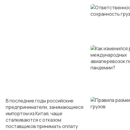
В последние годы российские
предприниматели, занимающиеся
импортом из Китая, чаще
сталкиваются с отказом
поставщиков принимать оплату