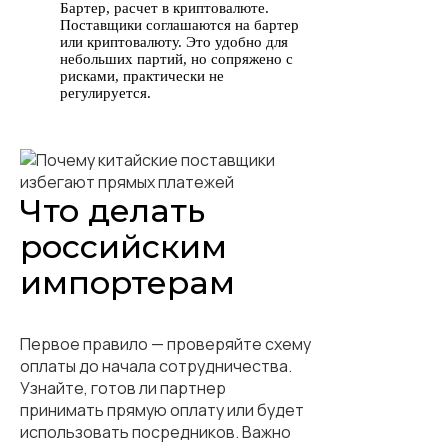
Бартер, расчет в криптовалюте.
Поставщики соглашаются на бартер
или криптовалюту. Это удобно для
небольших партий, но сопряжено с
рисками, практически не
регулируется.
Что делать
российским
импортерам
Первое правило — проверяйте схему
оплаты до начала сотрудничества.
Узнайте, готов ли партнер
принимать прямую оплату или будет
использовать посредников. Важно