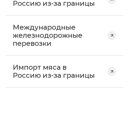
Россию из-за границы
Международные
железнодорожные
перевозки
Импорт мяса в
Россию из-за границы