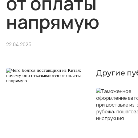
от оплаты
напрямую
22.04.2025
Другие пу