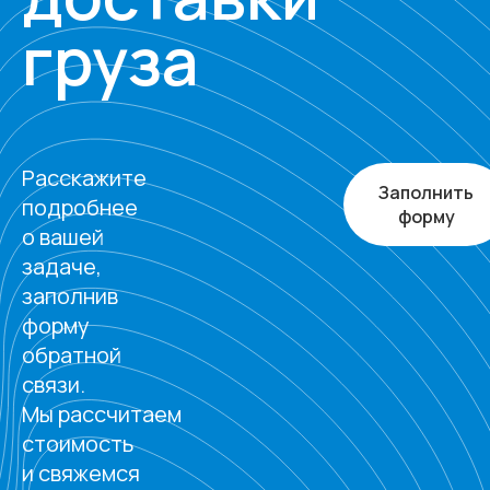
груза
Расскажите
Заполнить
подробнее
форму
о вашей
задаче,
заполнив
форму
обратной
связи.
Мы рассчитаем
стоимость
и свяжемся