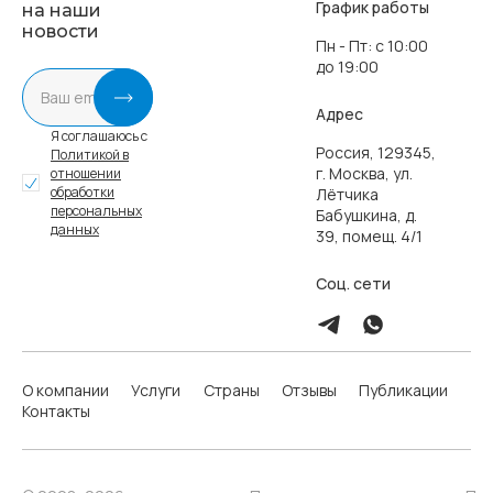
График работы
на наши
новости
Пн - Пт: с 10:00
до 19:00
Адрес
Я соглашаюсь с
Россия, 129345,
Политикой в
г. Москва, ул.
отношении
обработки
Лётчика
персональных
Бабушкина, д.
данных
39, помещ. 4/1
Соц. сети
О компании
Услуги
Страны
Отзывы
Публикации
Контакты