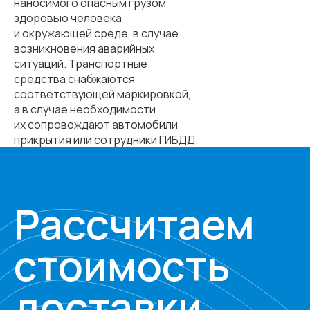
наносимого опасным грузом
здоровью человека
и окружающей среде, в случае
возникновения аварийных
ситуаций. Транспортные
средства снабжаются
соответствующей маркировкой,
а в случае необходимости
их сопровождают автомобили
прикрытия или сотрудники ГИБДД.
Рассчитаем
стоимость
доставки