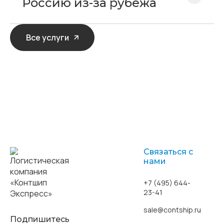
Россию из-за рубежа
Все услуги
Связаться с
нами
+7 (495) 644-
23-41
sale@contship.ru
Подпишитесь