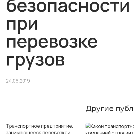
безопасности
при
перевозке
грузов
24.06.2019
Другие пуб
Транспортное предприятие,
занимающееся перевозкой