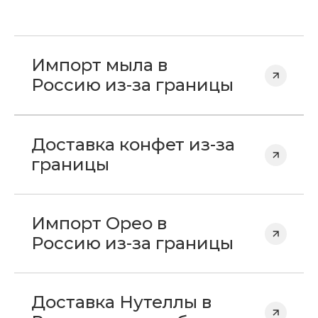
Импорт мыла в
Россию из-за границы
Доставка конфет из-за
границы
Импорт Орео в
Россию из-за границы
Доставка Нутеллы в