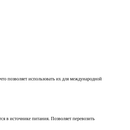
что позволяет использовать их для международной
я в источнике питания. Позволяет перевозить