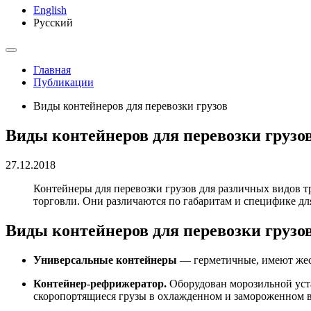
English
Русский
Главная
Публикации
Виды контейнеров для перевозки грузов
Виды контейнеров для перевозки грузо
27.12.2018
Контейнеры для перевозки грузов для различных видов т
торговли. Они различаются по габаритам и специфике дл
Виды контейнеров для перевозки грузо
Универсальные контейнеры
— герметичные, имеют жест
Контейнер-рефрижератор.
Оборудован морозильной уста
скоропортящиеся грузы в охлажденном и замороженном в