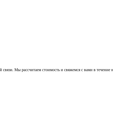
й связи. Мы рассчитаем стоимость и свяжемся с вами в течение н