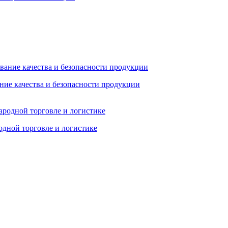
ние качества и безопасности продукции
дной торговле и логистике