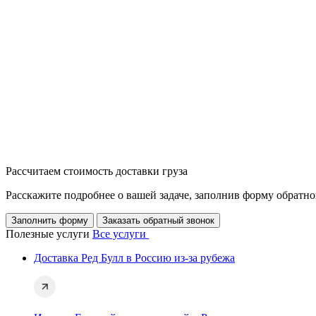
Рассчитаем стоимость доставки груза
Расскажите подробнее о вашей задаче, заполнив форму обратно
Заполнить форму
Заказать обратный звонок
Полезные услуги
Все услуги
Доставка Ред Булл в Россию из-за рубежа