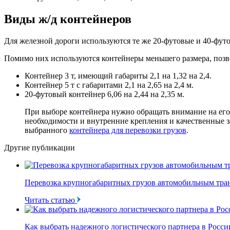
Виды ж/д контейнеров
Для железной дороги используются те же 20-футовые и 40-футо
Помимо них используются контейнеры меньшего размера, по
Контейнер 3 т, имеющий габариты 2,1 на 1,32 на 2,4.
Контейнер 5 т с габаритами 2,1 на 2,65 на 2,4 м.
20-футовый контейнер 6,06 на 2,44 на 2,35 м.
При выборе контейнера нужно обращать внимание на его
необходимости и внутренние крепления и качественные з
выбранного
контейнера для перевозки грузов
.
Другие публикации
Перевозка крупногабаритных грузов автомобильным тра
Читать статью
Как выбрать надежного логистического партнера в Росси