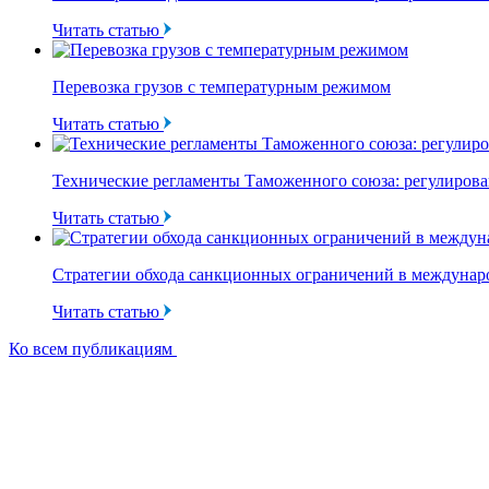
Читать статью
Перевозка грузов с температурным режимом
Читать статью
Технические регламенты Таможенного союза: регулирова
Читать статью
Стратегии обхода санкционных ограничений в междунаро
Читать статью
Ко всем публикациям