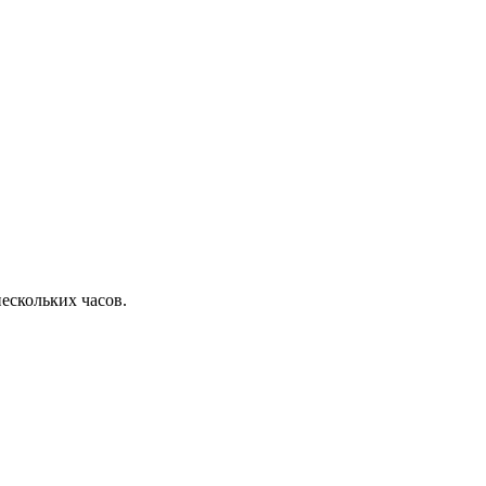
ескольких часов.