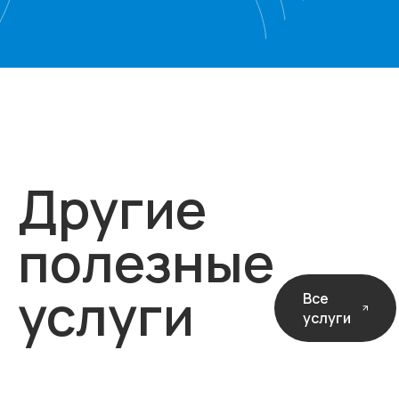
Другие
полезные
услуги
Все
услуги