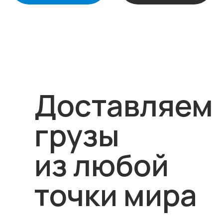
Доставляем
грузы
из любой
точки мира