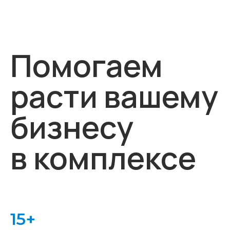
Помогаем
расти вашему
бизнесу
в комплексе
15+