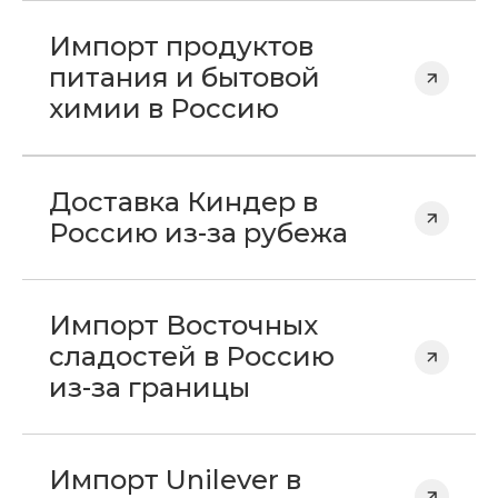
Импорт продуктов
питания и бытовой
химии в Россию
Доставка Киндер в
Россию из-за рубежа
Импорт Восточных
сладостей в Россию
из-за границы
Импорт Unilever в