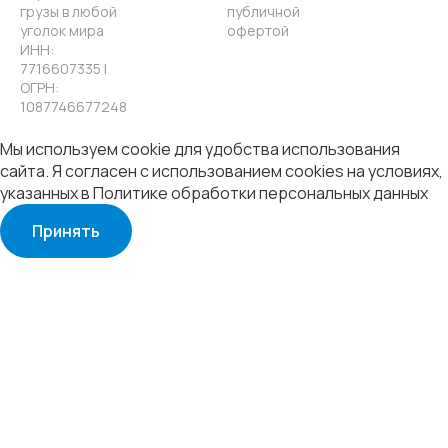
грузы в любой
публичной
уголок мира
офертой
ИНН:
7716607335 |
ОГРН:
1087746677248
Мы используем cookie для удобства использования
сайта. Я согласен с использованием cookies на условиях,
указанных в
Политике обработки персональных данных
Принять