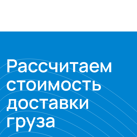
Рассчитаем
стоимость
доставки
груза