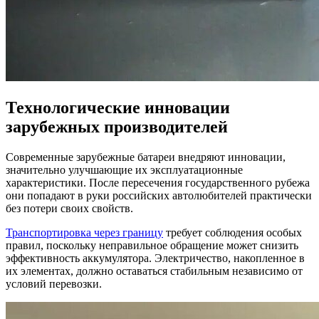
Технологические инновации
зарубежных производителей
Современные зарубежные батареи внедряют инновации,
значительно улучшающие их эксплуатационные
характеристики. После пересечения государственного рубежа
они попадают в руки российских автолюбителей практически
без потери своих свойств.
Транспортировка через границу
требует соблюдения особых
правил, поскольку неправильное обращение может снизить
эффективность аккумулятора. Электричество, накопленное в
их элементах, должно оставаться стабильным независимо от
условий перевозки.