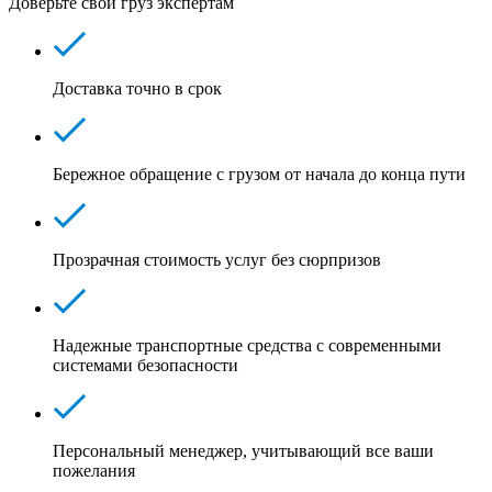
Доверьте свой груз экспертам
Доставка точно в срок
Бережное обращение с грузом от начала до конца пути
Прозрачная стоимость услуг без сюрпризов
Надежные транспортные средства с современными
системами безопасности
Персональный менеджер, учитывающий все ваши
пожелания