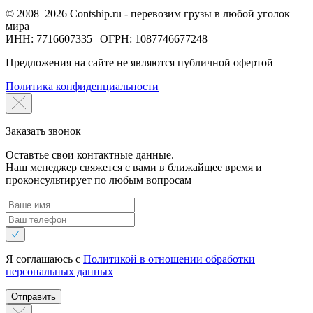
© 2008–2026 Contship.ru - перевозим грузы в любой уголок
мира
ИНН: 7716607335 | ОГРН: 1087746677248
Предложения на сайте не являются публичной офертой
Политика конфиденциальности
Заказать звонок
Оставтье свои контактные данные.
Наш менеджер свяжется с вами в ближайщее время и
проконсультирует по любым вопросам
Я соглашаюсь с
Политикой в отношении обработки
персональных данных
Отправить