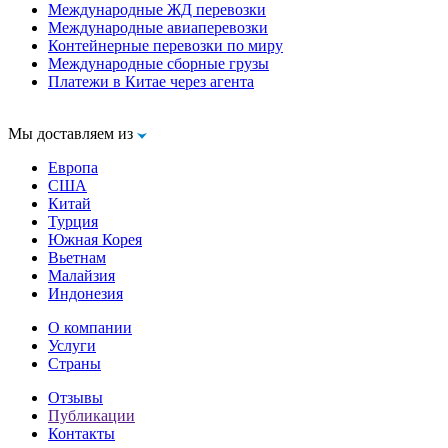
Международные ЖД перевозки
Международные авиаперевозки
Контейнерные перевозки по миру
Международные сборные грузы
Платежи в Китае через агента
Мы доставляем из
Европа
США
Китай
Турция
Южная Корея
Вьетнам
Малайзия
Индонезия
О компании
Услуги
Страны
Отзывы
Публикации
Контакты