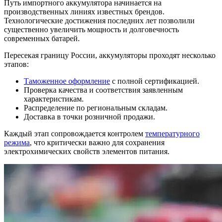
Путь импортного аккумулятора начинается на
производственных линиях известных брендов.
Технологические достижения последних лет позволили
существенно увеличить мощность и долговечность
современных батарей.
Пересекая границу России, аккумуляторы проходят несколько
этапов:
Таможенное оформление
с полной сертификацией.
Проверка качества и соответствия заявленным
характеристикам.
Распределение по региональным складам.
Доставка в точки розничной продажи.
Каждый этап сопровождается контролем
температурного
режима
, что критически важно для сохранения
электрохимических свойств элементов питания.