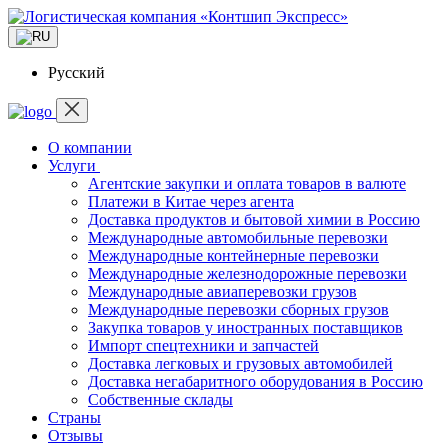
Русский
О компании
Услуги
Агентские закупки и оплата товаров в валюте
Платежи в Китае через агента
Доставка продуктов и бытовой химии в Россию
Международные автомобильные перевозки
Международные контейнерные перевозки
Международные железнодорожные перевозки
Международные авиаперевозки грузов
Международные перевозки сборных грузов
Закупка товаров у иностранных поставщиков
Импорт спецтехники и запчастей
Доставка легковых и грузовых автомобилей
Доставка негабаритного оборудования в Россию
Собственные склады
Страны
Отзывы