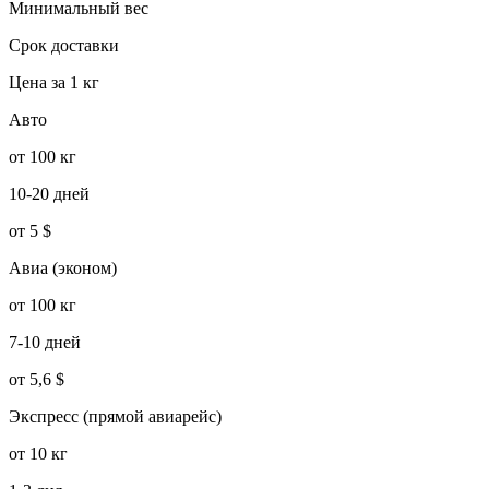
Минимальный вес
Срок доставки
Цена за 1 кг
Авто
от 100 кг
10-20 дней
от 5 $
Авиа (эконом)
от 100 кг
7-10 дней
от 5,6 $
Экспресс (прямой авиарейс)
от 10 кг