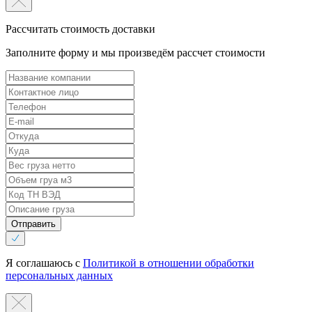
Рассчитать стоимость доставки
Заполните форму и мы произведём рассчет стоимости
Отправить
Я соглашаюсь с
Политикой в отношении обработки
персональных данных