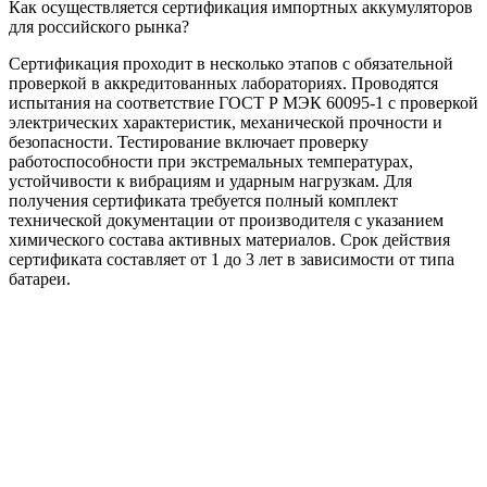
Как осуществляется сертификация импортных аккумуляторов
для российского рынка?
Сертификация проходит в несколько этапов с обязательной
проверкой в аккредитованных лабораториях. Проводятся
испытания на соответствие ГОСТ Р МЭК 60095-1 с проверкой
электрических характеристик, механической прочности и
безопасности. Тестирование включает проверку
работоспособности при экстремальных температурах,
устойчивости к вибрациям и ударным нагрузкам. Для
получения сертификата требуется полный комплект
технической документации от производителя с указанием
химического состава активных материалов. Срок действия
сертификата составляет от 1 до 3 лет в зависимости от типа
батареи.