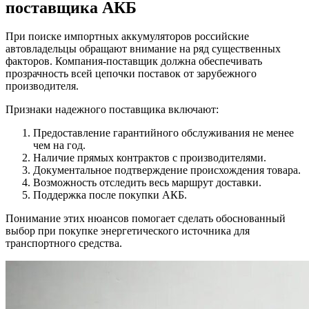
поставщика АКБ
При поиске импортных аккумуляторов российские
автовладельцы обращают внимание на ряд существенных
факторов. Компания-поставщик должна обеспечивать
прозрачность всей цепочки поставок от зарубежного
производителя.
Признаки надежного поставщика включают:
Предоставление гарантийного обслуживания не менее
чем на год.
Наличие прямых контрактов с производителями.
Документальное подтверждение происхождения товара.
Возможность отследить весь маршрут доставки.
Поддержка после покупки АКБ.
Понимание этих нюансов помогает сделать обоснованный
выбор при покупке энергетического источника для
транспортного средства.