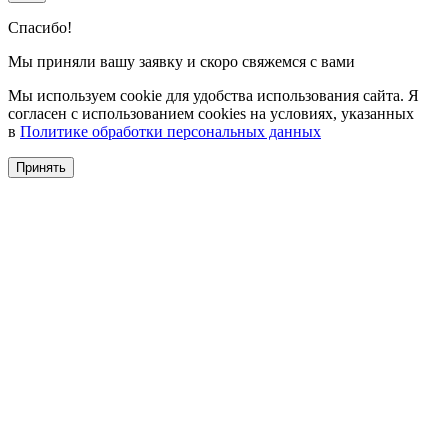
Спасибо!
Мы приняли вашу заявку и скоро свяжемся с вами
Мы используем cookie для удобства использования сайта. Я
согласен с использованием cookies на условиях, указанных
в
Политике обработки персональных данных
Принять