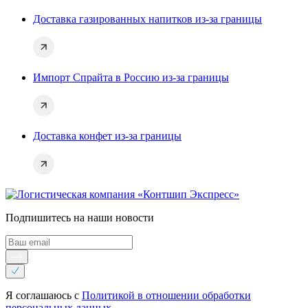
Доставка газированных напитков из-за границы
Импорт Спрайта в Россию из-за границы
Доставка конфет из-за границы
Подпишитесь на наши новости
Я соглашаюсь с
Политикой в отношении обработки
персональных данных