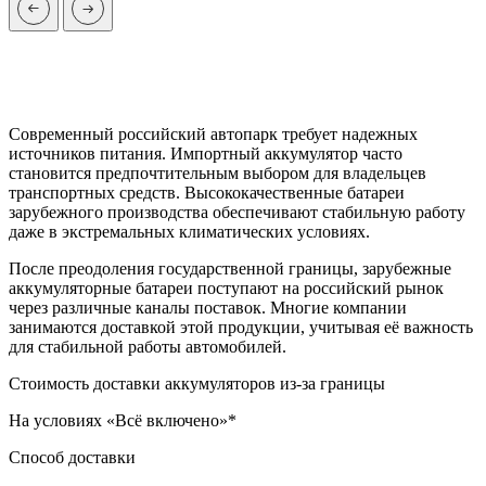
Современный российский автопарк требует надежных
источников питания. Импортный аккумулятор часто
становится предпочтительным выбором для владельцев
транспортных средств. Высококачественные батареи
зарубежного производства обеспечивают стабильную работу
даже в экстремальных климатических условиях.
После преодоления государственной границы, зарубежные
аккумуляторные батареи поступают на российский рынок
через различные каналы поставок. Многие компании
занимаются доставкой этой продукции, учитывая её важность
для стабильной работы автомобилей.
Стоимость доставки аккумуляторов из-за границы
На условиях «Всё включено»*
Способ доставки