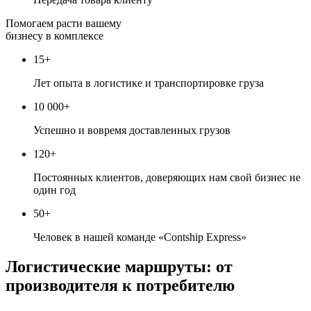
Помогаем расти вашему
бизнесу в комплексе
15+
Лет опыта в логистике и транспортировке груза
10 000+
Успешно и вовремя доставленных грузов
120+
Постоянных клиентов, доверяющих нам свой бизнес не
один год
50+
Человек в нашей команде «Contship Express»
Логистические маршруты: от
производителя к потребителю