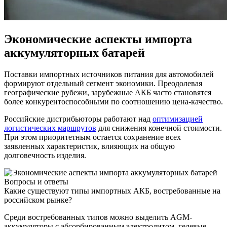
Экономические аспекты импорта
аккумуляторных батарей
Поставки импортных источников питания для автомобилей
формируют отдельный сегмент экономики. Преодолевая
географические рубежи, зарубежные АКБ часто становятся
более конкурентоспособными по соотношению цена-качество.
Российские дистрибьюторы работают над
оптимизацией
логистических маршрутов
для снижения конечной стоимости.
При этом приоритетным остается сохранение всех
заявленных характеристик, влияющих на общую
долговечность изделия.
Вопросы и ответы
Какие существуют типы импортных АКБ, востребованные на
российском рынке?
Среди востребованных типов можно выделить AGM-
аккумуляторы с абсорбированным электролитом, гелевые