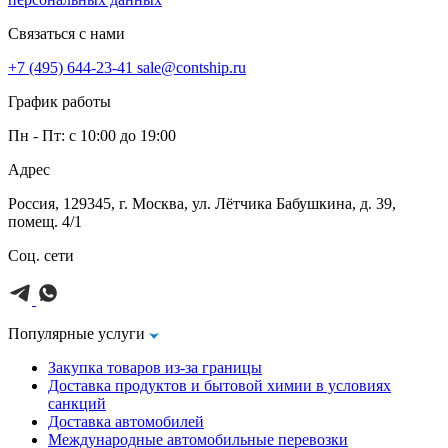
Связаться с нами
+7 (495) 644-23-41
sale@contship.ru
График работы
Пн - Пт: с 10:00 до 19:00
Адрес
Россия, 129345, г. Москва, ул. Лётчика Бабушкина, д. 39,
помещ. 4/1
Соц. сети
Популярные услуги
Закупка товаров из-за границы
Доставка продуктов и бытовой химии в условиях
санкций
Доставка автомобилей
Международные автомобильные перевозки