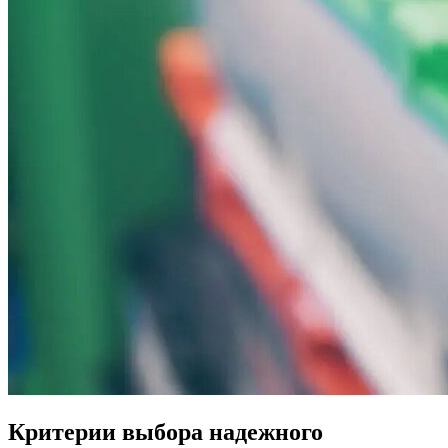
Критерии выбора надежного