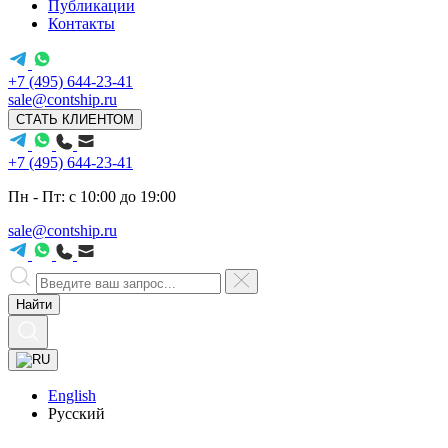
Публикации
Контакты
+7 (495) 644-23-41
sale@contship.ru
СТАТЬ КЛИЕНТОМ
+7 (495) 644-23-41
Пн - Пт: с 10:00 до 19:00
sale@contship.ru
Найти
English
Русский