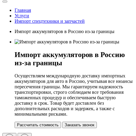
Главная
Услуги
Импорт спецтехники и запчастей
Импорт аккумуляторов в Россию из-за границы
Импорт аккумуляторов в Россию
из-за границы
Осуществляем международную доставку импортных
аккумуляторов для авто в Россию, учитывая все нюансы
пересечения границы. Мы гарантируем надежность
транспортировки, строго соблюдаем все требования
таможенных процедур и обеспечиваем быструю
доставку в срок. Товар будет доставлен без
дополнительных расходов и задержек, а также с
минимальными рисками.
Рассчитать стоимость
Заказать звонок