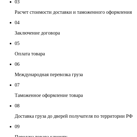
03
Расчет стоимости доставки и таможенного оформления
04
Заключение договора
05
Оплата товара
06
Международная перевозка груза
07
Таможенное оформление товара
08
Доставка груза до дверей получателя по территории РФ
09
Передача товара клиенту