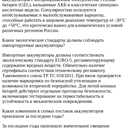
батареи (GEL), кальциевые АКБ и классические свинцово-
кислотные модели. Gопулярностью пользуются
необслуживаемые и малообслуживаемые варианты,
способные работать в широком диапазоне температур от -30°C
до +50°C, что критически важно для климатических условий
различных регионов России.
Какие экологические стандарты должны соблюдать
импортируемые аккумуляторы?
Импортные аккумуляторы должны соответствовать
экологическому стандарту EURO-5, регламентирующему
содержание вредных веществ. Обязательно наличие
сертификата соответствия техническому регламенту
Таможенного союза ТР ТС 018/2011. При ввозе проверяется
наличие маркировки по безопасной утилизации и
возможности вторичной переработки. Для литий-ионных
батарей действуют отдельные протоколы безопасности,
включающие тестирование на термостабильность и
устойчивость к механическим повреждениям.
Какие изменения в схемах поставок аккумуляторов
произошли за последние годы?
За последние годы произошло значительное смещение