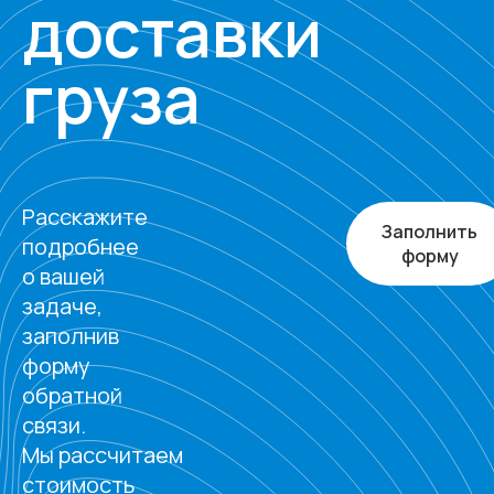
доставки
груза
Расскажите
Заполнить
подробнее
форму
о вашей
задаче,
заполнив
форму
обратной
связи.
Мы рассчитаем
стоимость