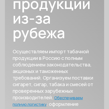
продукции
из-за
рубежа
Осуществляем импорт табачной
продукции в Россию с полным
соблюдением законодательства,
акцизных и таможенных
требований. Организуем поставки
сигарет, сигар, табака и смесей от
проверенных зарубежных
производителей.
Обеспечиваем
: оформление
полную логистику