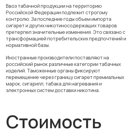
Ввоз табачной продукции на территорию
Российской Федерации подлежит строгому
контролю. За последние годы объем импорта
сигарет и других никотиносодержащих товаров
претерпел значительные изменения. Это связано с
трансформацией потребительских предпочтений и
нормативной базы.
Иностранные производители поставляют на
российский рынок различные категории табачных
изделий. Таможенные органы фиксируют
перемещение через границу сигарет премиальных
марок, сигарилл, табака для нагревания и
электронных систем доставки никотина.
Стоимость