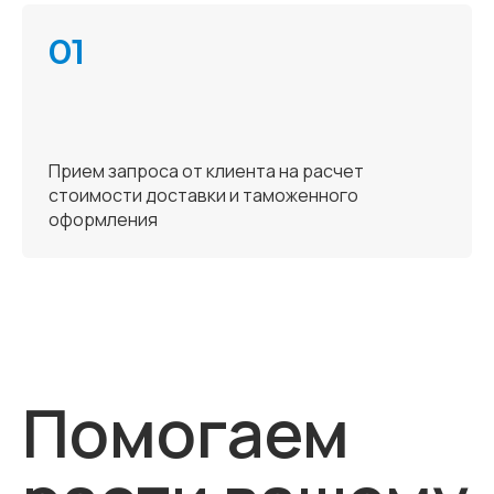
01
Прием запроса от клиента на расчет
стоимости доставки и таможенного
оформления
Помогаем