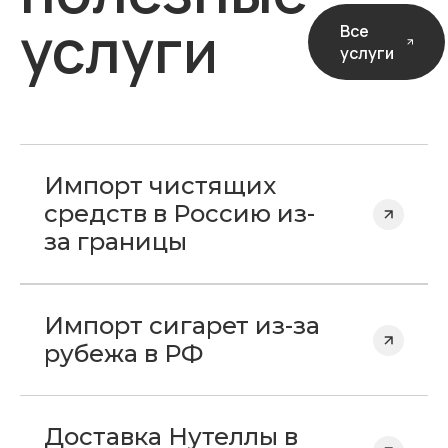
услуги
Все
услуги
Импорт чистящих
средств в Россию из-
за границы
Импорт сигарет из-за
рубежа в РФ
Доставка Нутеллы в