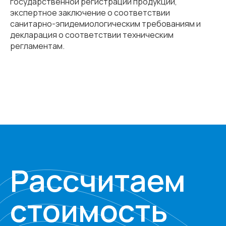
государственной регистрации продукции,
экспертное заключение о соответствии
санитарно-эпидемиологическим требованиям и
декларация о соответствии техническим
регламентам.
Рассчитаем
стоимость