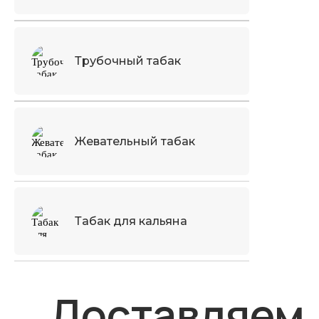
Трубочный табак
Жевательный табак
Табак для кальяна
Доставляем