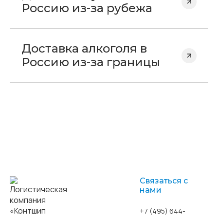
Россию из-за рубежа
Доставка алкоголя в
Россию из-за границы
Связаться с
нами
+7 (495) 644-