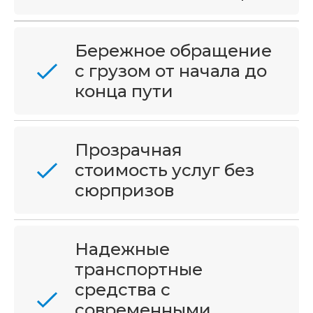
Бережное обращение
с грузом от начала до
конца пути
Прозрачная
стоимость услуг без
сюрпризов
Надежные
транспортные
средства с
современными