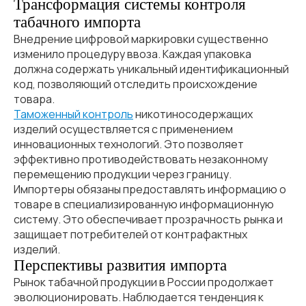
Трансформация системы контроля
табачного импорта
Внедрение цифровой маркировки существенно
изменило процедуру ввоза. Каждая упаковка
должна содержать уникальный идентификационный
код, позволяющий отследить происхождение
товара.
Таможенный контроль
никотиносодержащих
изделий осуществляется с применением
инновационных технологий. Это позволяет
эффективно противодействовать незаконному
перемещению продукции через границу.
Импортеры обязаны предоставлять информацию о
товаре в специализированную информационную
систему. Это обеспечивает прозрачность рынка и
защищает потребителей от контрафактных
изделий.
Перспективы развития импорта
Рынок табачной продукции в России продолжает
эволюционировать. Наблюдается тенденция к