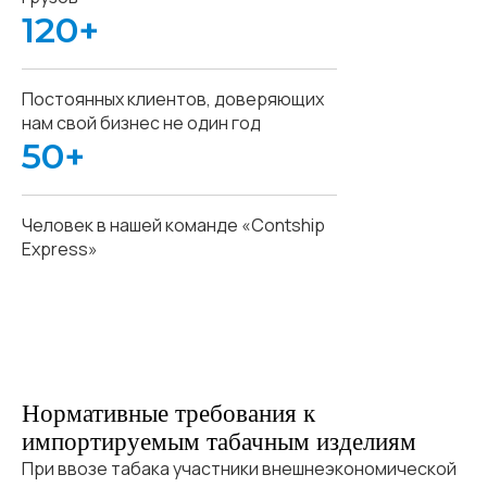
120+
Постоянных клиентов, доверяющих
нам свой бизнес не один год
50+
Человек в нашей команде «Contship
Express»
Нормативные требования к
импортируемым табачным изделиям
При ввозе табака участники внешнеэкономической