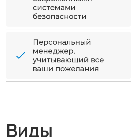
системами
безопасности
Персональный
менеджер,
учитывающий все
ваши пожелания
Виды